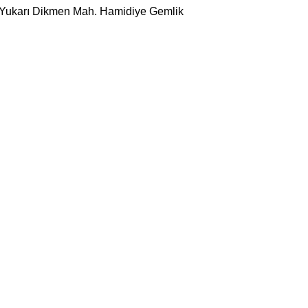
 Yukarı Dikmen Mah. Hamidiye Gemlik