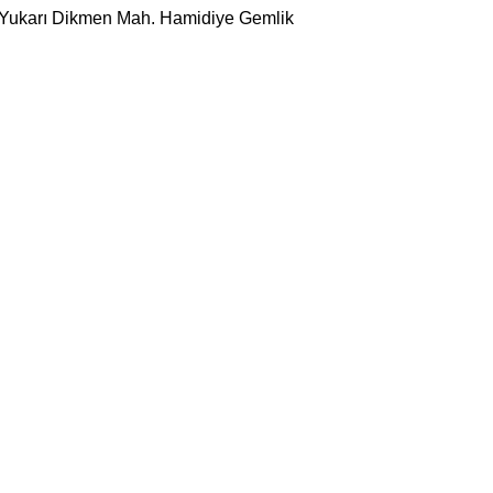
 Yukarı Dikmen Mah. Hamidiye Gemlik