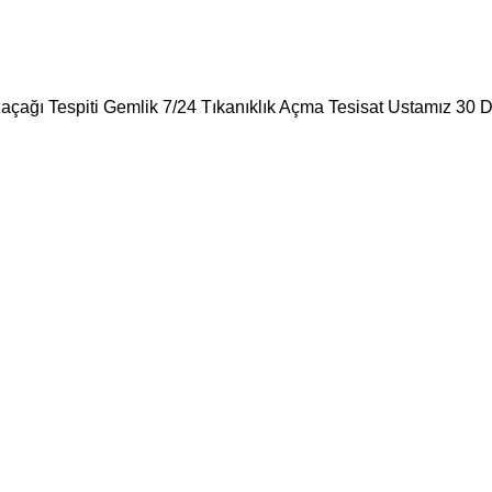
Kaçağı Tespiti Gemlik 7/24 Tıkanıklık Açma Tesisat Ustamız 30 