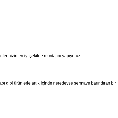
lerinizin en iyi şekilde montajını yapıyoruz.
 gibi ürünlerle artık içinde neredeyse sermaye barındıran bir