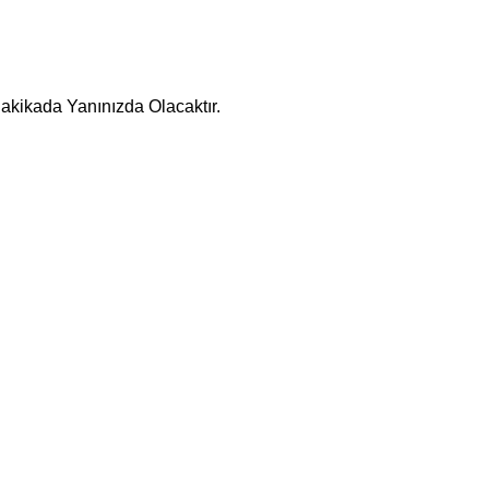
Dakikada Yanınızda Olacaktır.