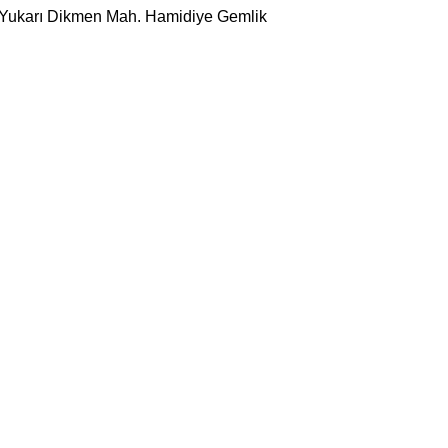
 Yukarı Dikmen Mah. Hamidiye Gemlik