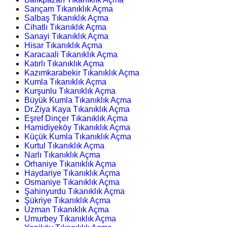
Sarıçam Tıkanıklık Açma
Salbaş Tıkanıklık Açma
Cihatlı Tıkanıklık Açma
Sanayi Tıkanıklık Açma
Hisar Tıkanıklık Açma
Karacaali Tıkanıklık Açma
Katırlı Tıkanıklık Açma
Kazımkarabekir Tıkanıklık Açma
Kumla Tıkanıklık Açma
Kurşunlu Tıkanıklık Açma
Büyük Kumla Tıkanıklık Açma
Dr.Ziya Kaya Tıkanıklık Açma
Eşref Dinçer Tıkanıklık Açma
Hamidiyeköy Tıkanıklık Açma
Küçük Kumla Tıkanıklık Açma
Kurtul Tıkanıklık Açma
Narlı Tıkanıklık Açma
Orhaniye Tıkanıklık Açma
Haydariye Tıkanıklık Açma
Osmaniye Tıkanıklık Açma
Şahinyurdu Tıkanıklık Açma
Şükriye Tıkanıklık Açma
Uzman Tıkanıklık Açma
Umurbey Tıkanıklık Açma