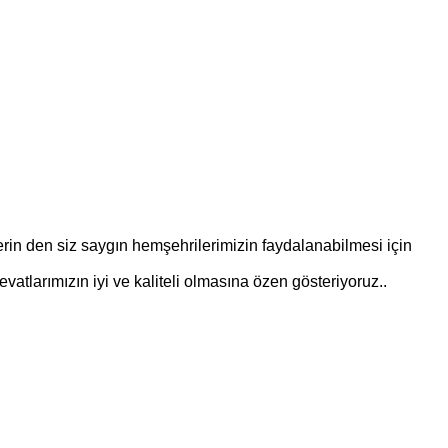
rin den siz saygın hemşehrilerimizin faydalanabilmesi için
evatlarımızın iyi ve kaliteli olmasına özen gösteriyoruz..