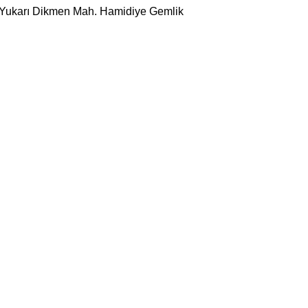
 Yukarı Dikmen Mah. Hamidiye Gemlik