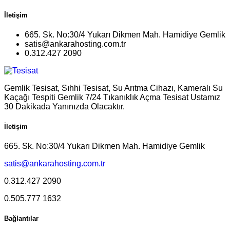
İletişim
665. Sk. No:30/4 Yukarı Dikmen Mah. Hamidiye Gemlik
satis@ankarahosting.com.tr
0.312.427 2090
Gemlik Tesisat, Sıhhi Tesisat, Su Arıtma Cihazı, Kameralı Su
Kaçağı Tespiti Gemlik 7/24 Tıkanıklık Açma Tesisat Ustamız
30 Dakikada Yanınızda Olacaktır.
İletişim
665. Sk. No:30/4 Yukarı Dikmen Mah. Hamidiye Gemlik
satis@ankarahosting.com.tr
0.312.427 2090
0.505.777 1632
Bağlantılar