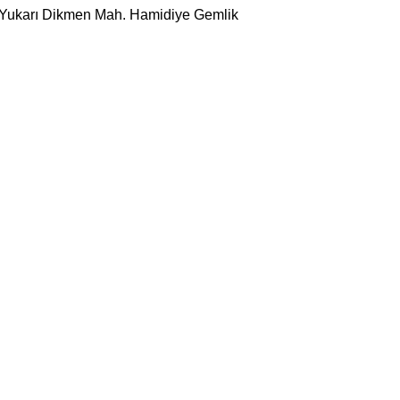
 Yukarı Dikmen Mah. Hamidiye Gemlik