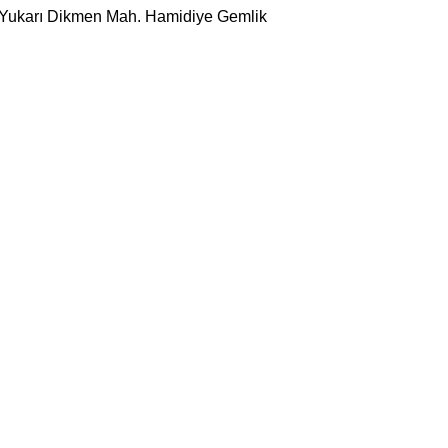
 Yukarı Dikmen Mah. Hamidiye Gemlik