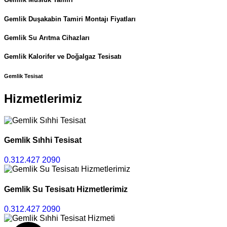
Gemlik Duşakabin Tamiri Montajı Fiyatları
Gemlik Su Arıtma Cihazları
Gemlik Kalorifer ve Doğalgaz Tesisatı
Gemlik Tesisat
Hizmetlerimiz
Gemlik Sıhhi Tesisat
0.312.427 2090
Gemlik Su Tesisatı Hizmetlerimiz
0.312.427 2090